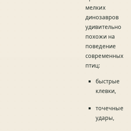
мелких
динозавров
удивительно
похожи на
поведение
современных
птиц:
быстрые
клевки,
точечные
удары,