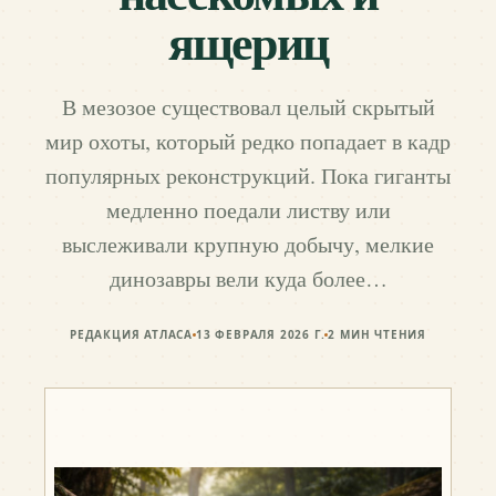
ящериц
В мезозое существовал целый скрытый
мир охоты, который редко попадает в кадр
популярных реконструкций. Пока гиганты
медленно поедали листву или
выслеживали крупную добычу, мелкие
динозавры вели куда более…
РЕДАКЦИЯ АТЛАСА
13 ФЕВРАЛЯ 2026 Г.
2
МИН ЧТЕНИЯ