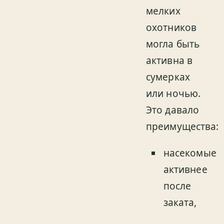
мелких
охотников
могла быть
активна в
сумерках
или ночью.
Это давало
преимущества:
насекомые
активнее
после
заката,