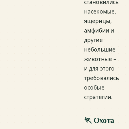
становились
насекомые,
ящерицы,
амфибии и
другие
небольшие
животные –
и для этого
требовались
особые
стратегии.
🏃 Охота