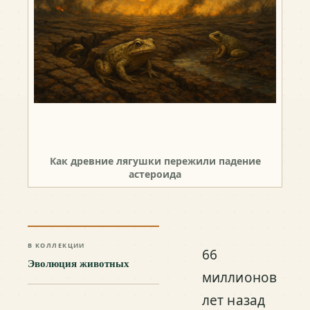
Как древние лягушки пережили падение
астероида
В КОЛЛЕКЦИИ
66
Эволюция животных
миллионов
лет назад