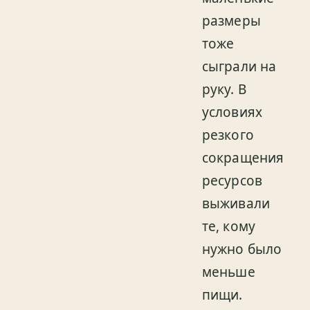
размеры
тоже
сыграли на
руку. В
условиях
резкого
сокращения
ресурсов
выживали
те, кому
нужно было
меньше
пищи.