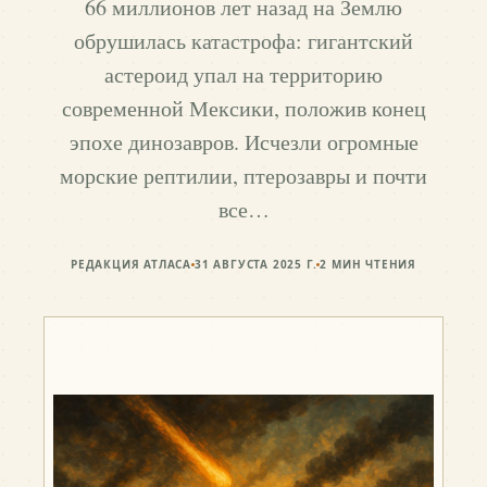
66 миллионов лет назад на Землю
обрушилась катастрофа: гигантский
астероид упал на территорию
современной Мексики, положив конец
эпохе динозавров. Исчезли огромные
морские рептилии, птерозавры и почти
все…
РЕДАКЦИЯ АТЛАСА
31 АВГУСТА 2025 Г.
2
МИН ЧТЕНИЯ