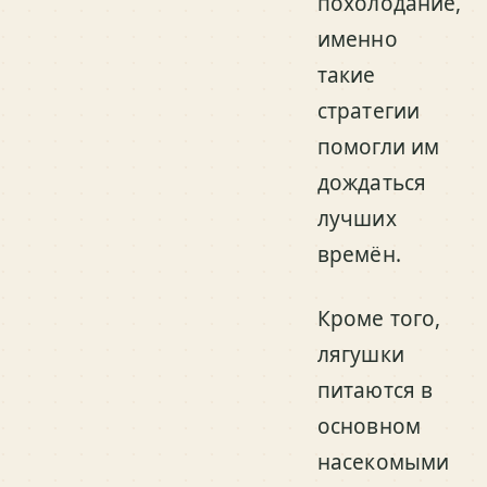
похолодание,
именно
такие
стратегии
помогли им
дождаться
лучших
времён.
Кроме того,
лягушки
питаются в
основном
насекомыми