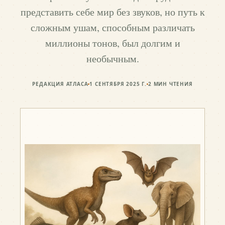
представить себе мир без звуков, но путь к
сложным ушам, способным различать
миллионы тонов, был долгим и
необычным.
РЕДАКЦИЯ АТЛАСА
1 СЕНТЯБРЯ 2025 Г.
2
МИН ЧТЕНИЯ