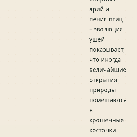
арий и
пения птиц
– эволюция
ушей
показывает,
что иногда
величайшие
открытия
природы
помещаются
в
крошечные
косточки