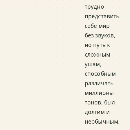
трудно
представить
себе мир
без звуков,
но путь к
сложным
ушам,
способным
различать
миллионы
тонов, был
долгим и
необычным.