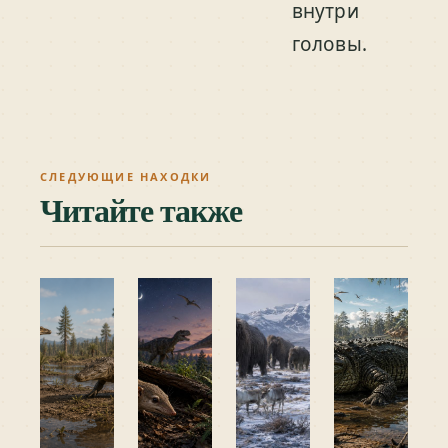
внутри
головы.
СЛЕДУЮЩИЕ НАХОДКИ
Читайте также