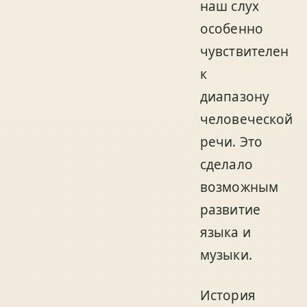
наш слух
особенно
чувствителен
к
диапазону
человеческой
речи. Это
сделало
возможным
развитие
языка и
музыки.
История