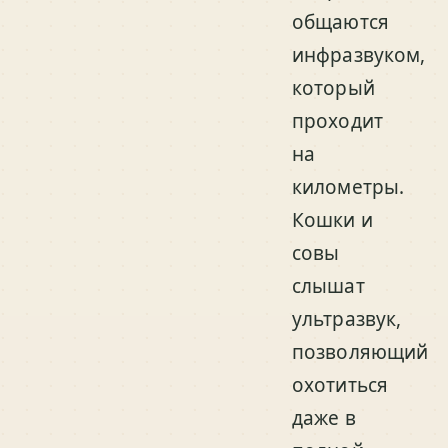
общаются
инфразвуком,
который
проходит
на
километры.
Кошки и
совы
слышат
ультразвук,
позволяющий
охотиться
даже в