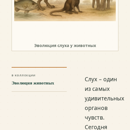
Эволюция слуха у животных
В КОЛЛЕКЦИИ
Слух – один
Эволюция животных
из самых
удивительных
органов
чувств.
Сегодня