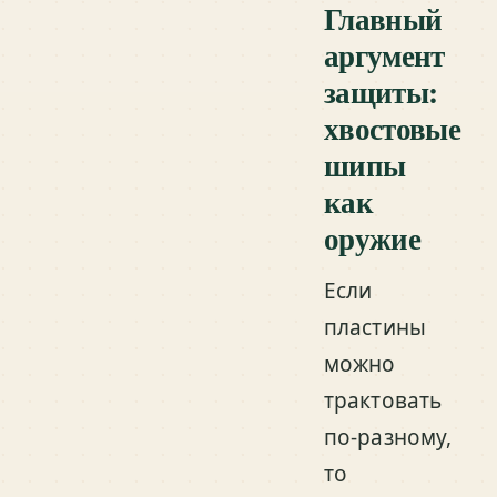
Главный
аргумент
защиты:
хвостовые
шипы
как
оружие
Если
пластины
можно
трактовать
по-разному,
то