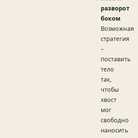
разворот
боком
Возможная
стратегия
–
поставить
тело
так,
чтобы
хвост
мог
свободно
наносить