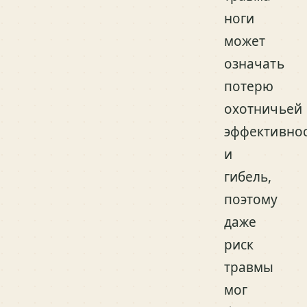
ноги
может
означать
потерю
охотничьей
эффективно
и
гибель,
поэтому
даже
риск
травмы
мог