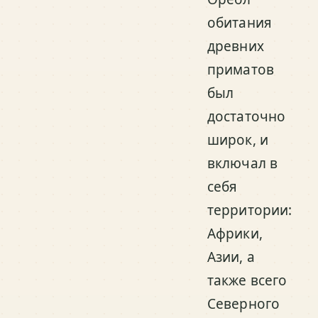
обитания
древних
приматов
был
достаточно
широк, и
включал в
себя
территории:
Африки,
Азии, а
также всего
Северного