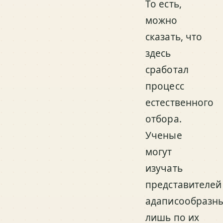
То есть,
можно
сказать, что
здесь
сработал
процесс
естественного
отбора.
Ученые
могут
изучать
представителей
адаписообразн
лишь по их