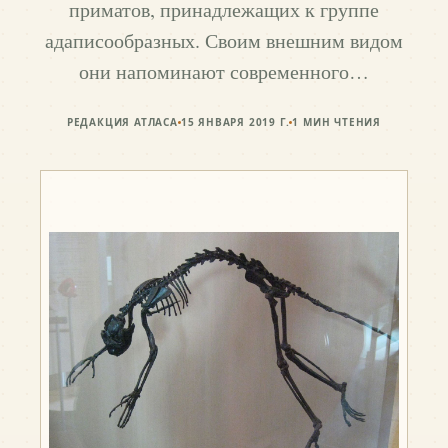
приматов, принадлежащих к группе
адаписообразных. Своим внешним видом
они напоминают современного…
РЕДАКЦИЯ АТЛАСА
15 ЯНВАРЯ 2019 Г.
1
МИН ЧТЕНИЯ