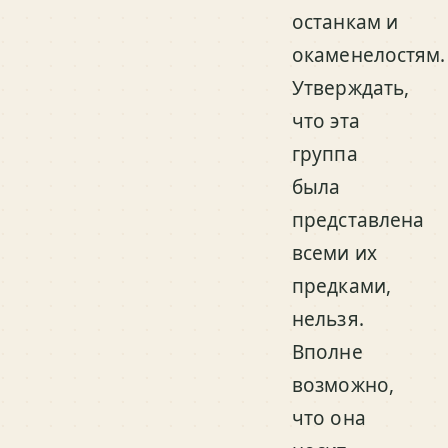
останкам и
окаменелостям.
Утверждать,
что эта
группа
была
представлена
всеми их
предками,
нельзя.
Вполне
возможно,
что она