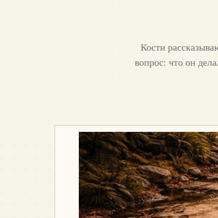
Кости рассказываю
вопрос: что он дела