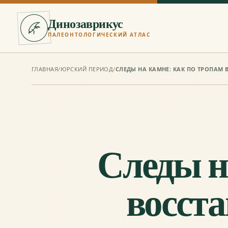
Динозаврикус
ПАЛЕОНТОЛОГИЧЕСКИЙ АТЛАС
ГЛАВНАЯ
/
ЮРСКИЙ ПЕРИОД
/
Следы н
восст