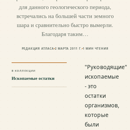
для данного геологического периода,
встречались на большей части земного
шара и сравнительно быстро вымерли.
Благодаря таким…
РЕДАКЦИЯ АТЛАСА
2 МАРТА 2011 Г.
1
МИН ЧТЕНИЯ
"Руководящие"
В КОЛЛЕКЦИИ
ископаемые
Ископаемые остатки
- это
остатки
организмов,
которые
были