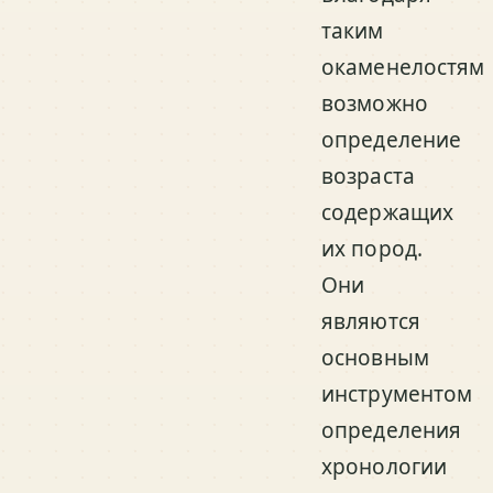
таким
окаменелостям
возможно
определение
возраста
содержащих
их пород.
Они
являются
основным
инструментом
определения
хронологии