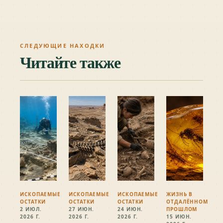
СЛЕДУЮЩИЕ НАХОДКИ
Читайте также
ИСКОПАЕМЫЕ
ИСКОПАЕМЫЕ
ИСКОПАЕМЫЕ
ЖИЗНЬ В
ОСТАТКИ
ОСТАТКИ
ОСТАТКИ
ОТДАЛЁННОМ
2 ИЮЛ.
27 ИЮН.
24 ИЮН.
ПРОШЛОМ
2026 Г.
2026 Г.
2026 Г.
15 ИЮН.