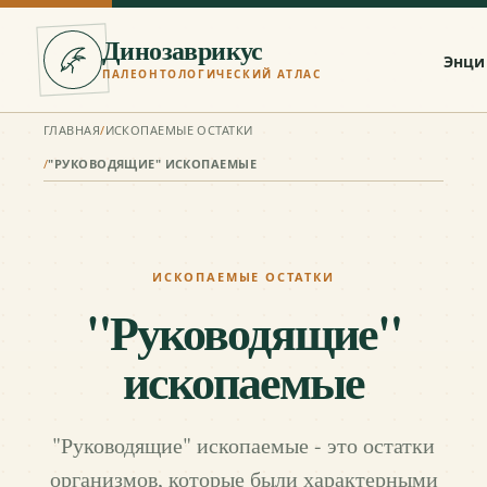
Динозаврикус
Энци
ПАЛЕОНТОЛОГИЧЕСКИЙ АТЛАС
ГЛАВНАЯ
/
ИСКОПАЕМЫЕ ОСТАТКИ
/
"РУКОВОДЯЩИЕ" ИСКОПАЕМЫЕ
ИСКОПАЕМЫЕ ОСТАТКИ
"Руководящие"
ископаемые
"Руководящие" ископаемые - это остатки
организмов, которые были характерными