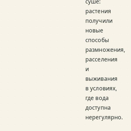
суше:
растения
получили
новые
способы
размножения,
расселения
и
выживания
в условиях,
где вода
доступна
нерегулярно.