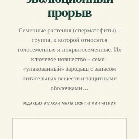
прорыв
Семенные растения (сперматофиты) –
группа, к которой относятся
голосеменные и покрытосеменные. Их
ключевое новшество – семя :
«упакованный» зародыш с запасом
питательных веществ и защитными
оболочками…
РЕДАКЦИЯ АТЛАСА
7 МАРТА 2026 Г.
3
МИН ЧТЕНИЯ