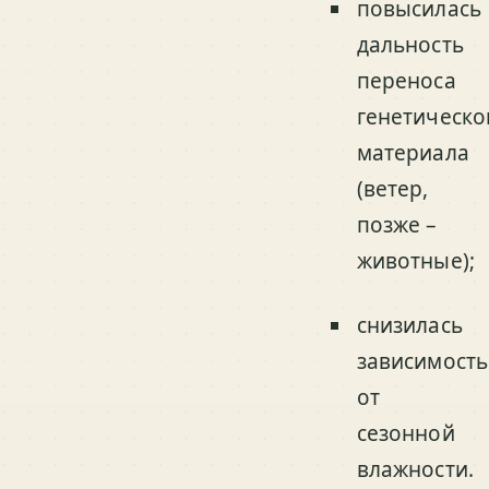
повысилась
дальность
переноса
генетическо
материала
(ветер,
позже –
животные);
снизилась
зависимость
от
сезонной
влажности.