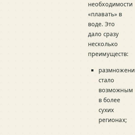
необходимости
«плавать» в
воде. Это
дало сразу
несколько
преимуществ:
размножени
стало
возможным
в более
сухих
регионах;