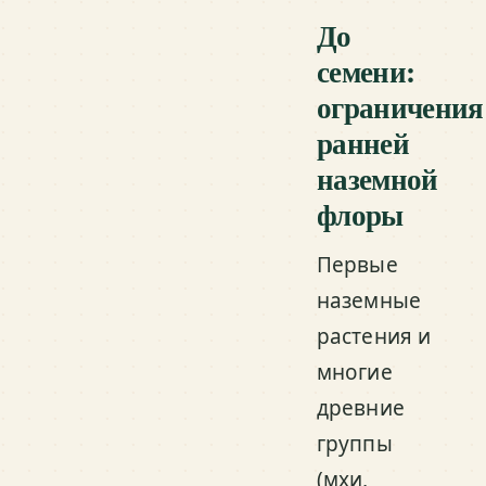
До
семени:
ограничения
ранней
наземной
флоры
Первые
наземные
растения и
многие
древние
группы
(мхи,