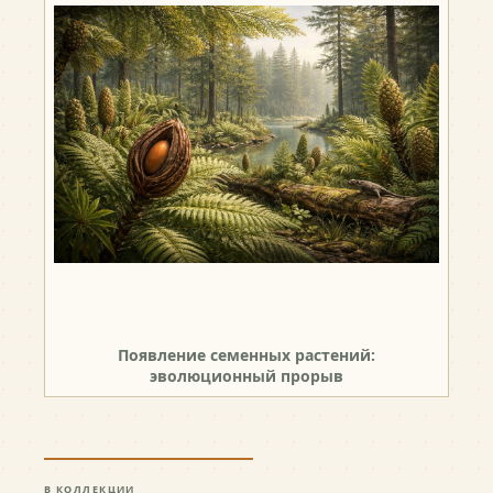
Появление семенных растений:
эволюционный прорыв
В КОЛЛЕКЦИИ