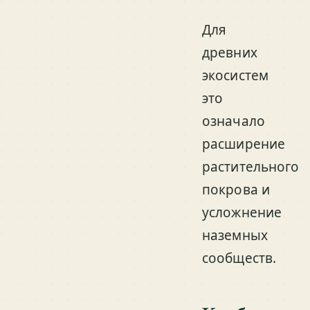
Для
древних
экосистем
это
означало
расширение
растительного
покрова и
усложнение
наземных
сообществ.