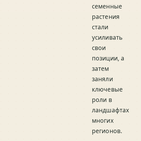
семенные
растения
стали
усиливать
свои
позиции, а
затем
заняли
ключевые
роли в
ландшафтах
многих
регионов.