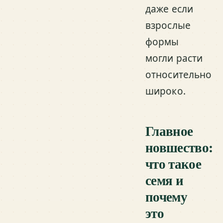
даже если
взрослые
формы
могли расти
относительно
широко.
Главное
новшество:
что такое
семя и
почему
это