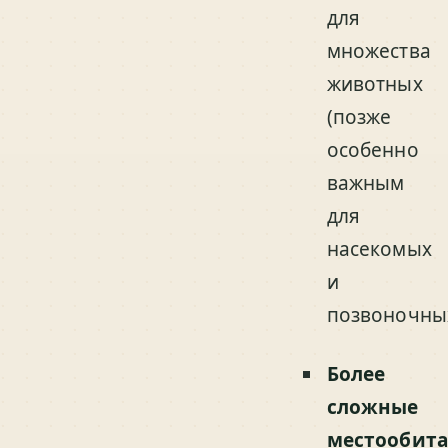
для
множества
животных
(позже
особенно
важным
для
насекомых
и
позвоночных
Более
сложные
местообита