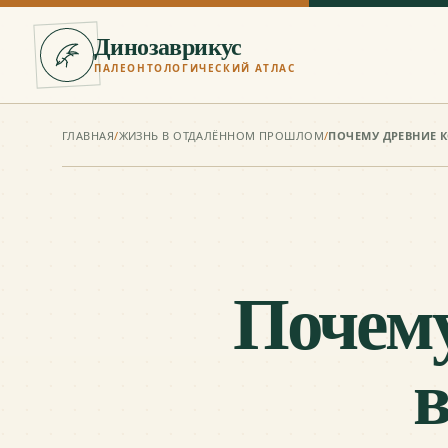
Динозаврикус
ПАЛЕОНТОЛОГИЧЕСКИЙ АТЛАС
ГЛАВНАЯ
/
ЖИЗНЬ В ОТДАЛЁННОМ ПРОШЛОМ
/
ПОЧЕМУ ДРЕВНИЕ 
Почему
в