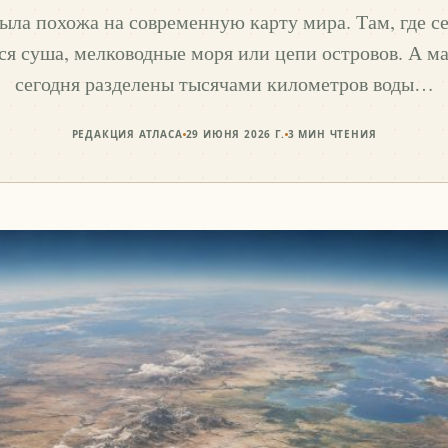
ыла похожа на современную карту мира. Там, где се
ся суша, мелководные моря или цепи островов. А м
сегодня разделены тысячами километров воды…
РЕДАКЦИЯ АТЛАСА
29 ИЮНЯ 2026 Г.
3
МИН ЧТЕНИЯ