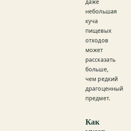
даже
небольшая
куча
пищевых
отходов
может
рассказать
больше,
чем редкий
драгоценный
предмет.
Как