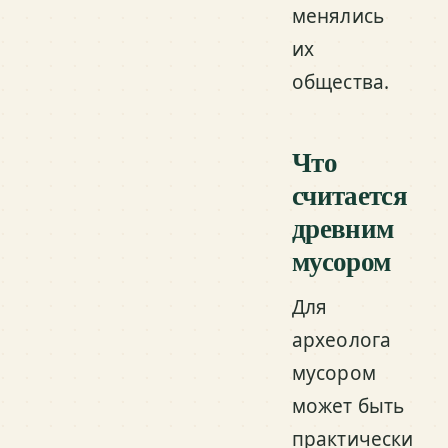
менялись
их
общества.
Что
считается
древним
мусором
Для
археолога
мусором
может быть
практически