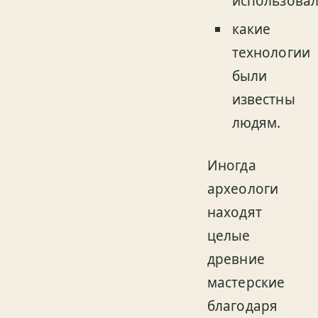
использовал
какие
технологии
были
известны
людям.
Иногда
археологи
находят
целые
древние
мастерские
благодаря