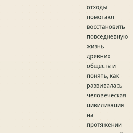
отходы
помогают
восстановить
повседневную
жизнь
древних
обществ и
понять, как
развивалась
человеческая
цивилизация
на
протяжении