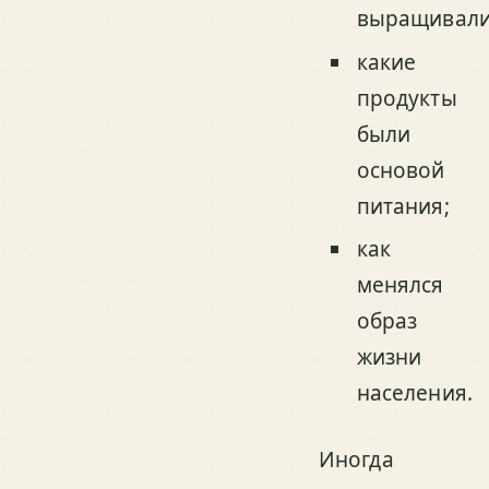
выращивали
какие
продукты
были
основой
питания;
как
менялся
образ
жизни
населения.
Иногда