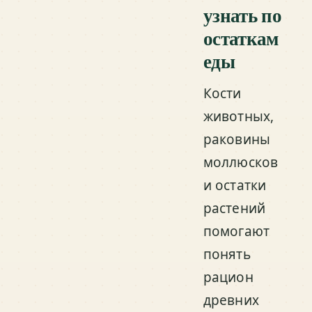
узнать по
остаткам
еды
Кости
животных,
раковины
моллюсков
и остатки
растений
помогают
понять
рацион
древних