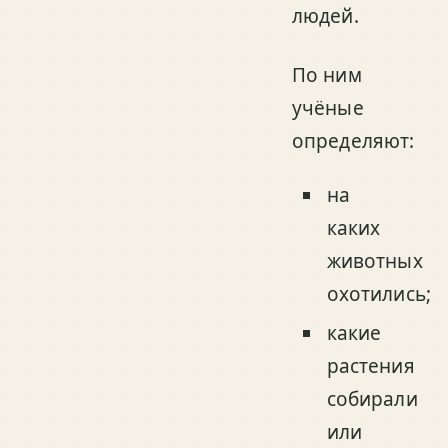
людей.
По ним
учёные
определяют:
на
каких
животных
охотились;
какие
растения
собирали
или