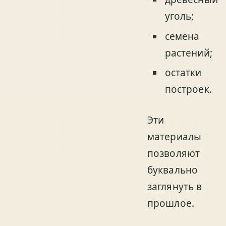
уголь;
семена
растений;
остатки
построек.
Эти
материалы
позволяют
буквально
заглянуть в
прошлое.