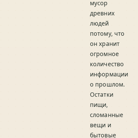
мусор
древних
людей
потому, что
он хранит
огромное
количество
информации
о прошлом.
Остатки
пищи,
сломанные
вещи и
бытовые