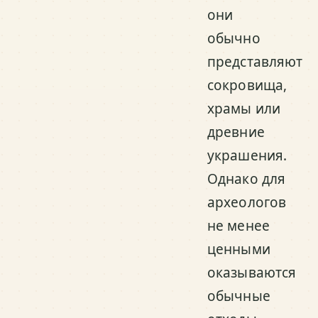
они
обычно
представляют
сокровища,
храмы или
древние
украшения.
Однако для
археологов
не менее
ценными
оказываются
обычные