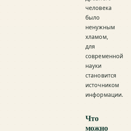
человека
было
ненужным
хламом,
для
современной
науки
становится
источником
информации.
Что
можно