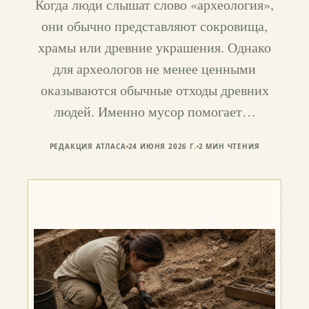
Когда люди слышат слово «археология»,
они обычно представляют сокровища,
храмы или древние украшения. Однако
для археологов не менее ценными
оказываются обычные отходы древних
людей. Именно мусор помогает…
РЕДАКЦИЯ АТЛАСА
24 ИЮНЯ 2026 Г.
2
МИН ЧТЕНИЯ