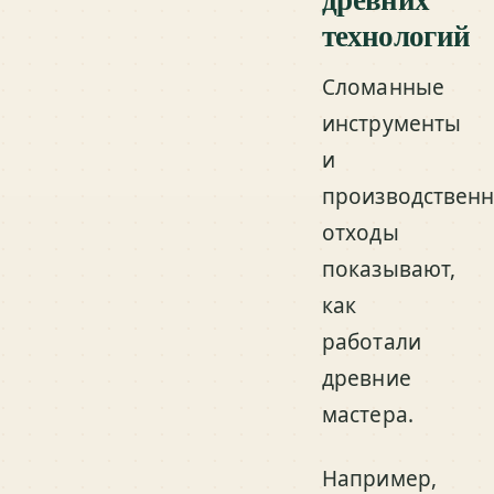
технологий
Сломанные
инструменты
и
производствен
отходы
показывают,
как
работали
древние
мастера.
Например,