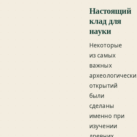
Настоящий
клад для
науки
Некоторые
из самых
важных
археологически
открытий
были
сделаны
именно при
изучении
древних