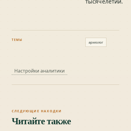
тысячелетий.
ТЕМЫ
археолог
Настройки аналитики
СЛЕДУЮЩИЕ НАХОДКИ
Читайте также