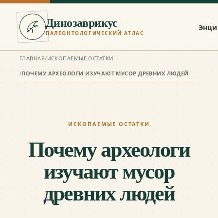
Динозаврикус
Энци
ПАЛЕОНТОЛОГИЧЕСКИЙ АТЛАС
ГЛАВНАЯ
/
ИСКОПАЕМЫЕ ОСТАТКИ
/
ПОЧЕМУ АРХЕОЛОГИ ИЗУЧАЮТ МУСОР ДРЕВНИХ ЛЮДЕЙ
ИСКОПАЕМЫЕ ОСТАТКИ
Почему археологи
изучают мусор
древних людей