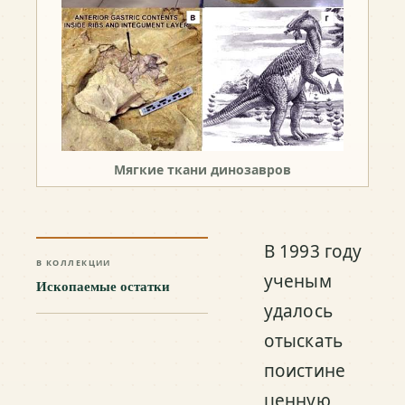
Мягкие ткани динозавров
В 1993 году
В КОЛЛЕКЦИИ
ученым
Ископаемые остатки
удалось
отыскать
поистине
ценную