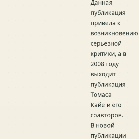
Данная
публикация
привела к
возникновению
серьезной
критики, а в
2008 году
выходит
публикация
Томаса
Кайе и его
соавторов.
В новой
публикации