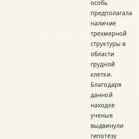
особь
предполагала
наличие
трехмерной
структуры в
области
грудной
клетки.
Благодаря
данной
находке
ученые
выдвинули
гипотезу