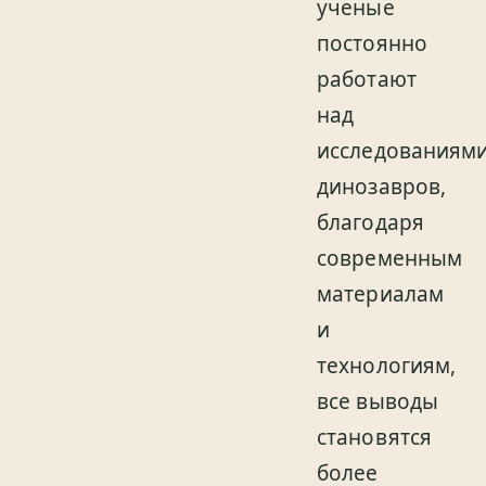
ученые
постоянно
работают
над
исследованиям
динозавров,
благодаря
современным
материалам
и
технологиям,
все выводы
становятся
более