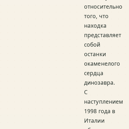
относительно
того, что
находка
представляет
собой
останки
окаменелого
сердца
динозавра.
С
наступлением
1998 года в
Италии