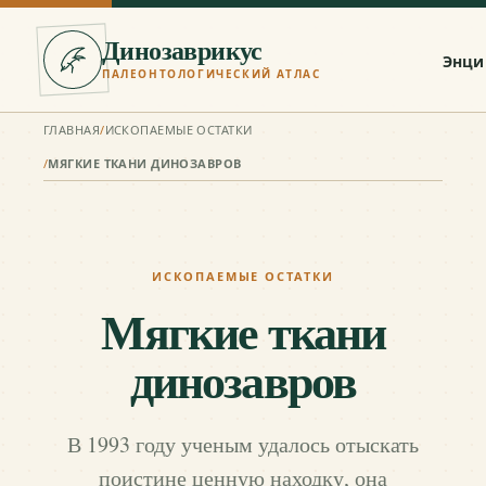
Динозаврикус
Энци
ПАЛЕОНТОЛОГИЧЕСКИЙ АТЛАС
ГЛАВНАЯ
/
ИСКОПАЕМЫЕ ОСТАТКИ
/
МЯГКИЕ ТКАНИ ДИНОЗАВРОВ
ИСКОПАЕМЫЕ ОСТАТКИ
Мягкие ткани
динозавров
В 1993 году ученым удалось отыскать
поистине ценную находку, она