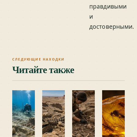
правдивыми
и
достоверными.
СЛЕДУЮЩИЕ НАХОДКИ
Читайте также