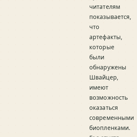
читателям
показывается,
что
артефакты,
которые
были
обнаружены
Швайцер,
имеют
возможность
оказаться
современными
биопленками.