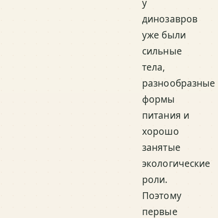
у
динозавров
уже были
сильные
тела,
разнообразные
формы
питания и
хорошо
занятые
экологические
роли.
Поэтому
первые