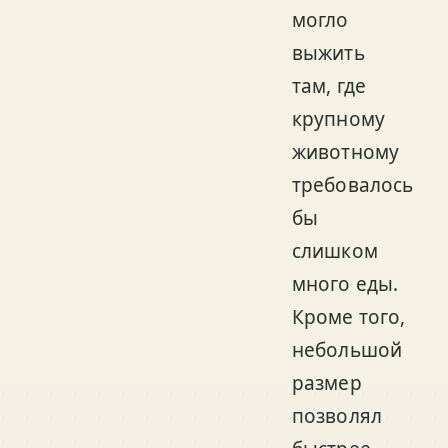
могло
выжить
там, где
крупному
животному
требовалось
бы
слишком
много еды.
Кроме того,
небольшой
размер
позволял