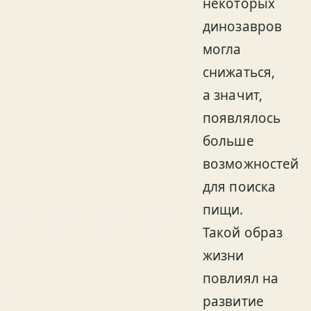
некоторых
динозавров
могла
снижаться,
а значит,
появлялось
больше
возможностей
для поиска
пищи.
Такой образ
жизни
повлиял на
развитие