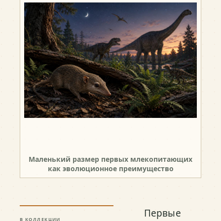
Маленький размер первых млекопитающих
как эволюционное преимущество
Первые
В КОЛЛЕКЦИИ