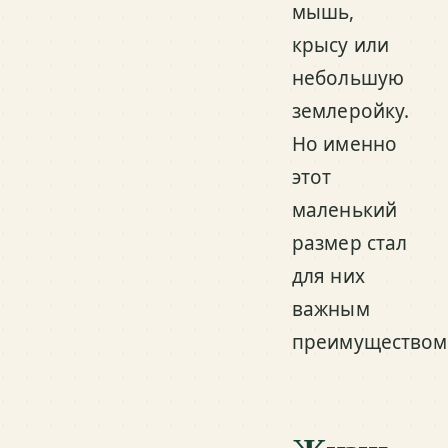
мышь,
крысу или
небольшую
землеройку.
Но именно
этот
маленький
размер стал
для них
важным
преимуществом