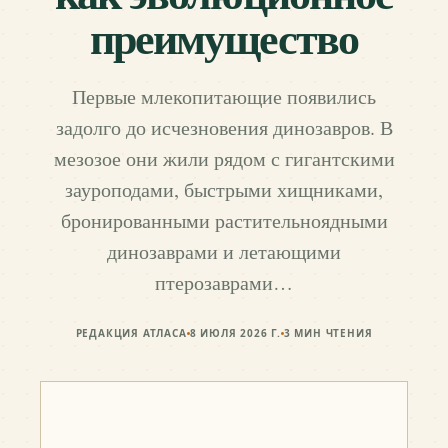
преимущество
Первые млекопитающие появились
задолго до исчезновения динозавров. В
мезозое они жили рядом с гигантскими
зауроподами, быстрыми хищниками,
бронированными растительноядными
динозаврами и летающими
птерозаврами…
РЕДАКЦИЯ АТЛАСА
8 ИЮЛЯ 2026 Г.
3
МИН ЧТЕНИЯ