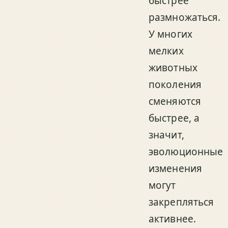
быстрее
размножаться.
У многих
мелких
животных
поколения
сменяются
быстрее, а
значит,
эволюционные
изменения
могут
закрепляться
активнее.