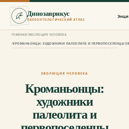
Динозаврикус
Энци
ПАЛЕОНТОЛОГИЧЕСКИЙ АТЛАС
ГЛАВНАЯ
/
ЭВОЛЮЦИЯ ЧЕЛОВЕКА
/
ЭВОЛЮЦИЯ ЧЕЛОВЕКА
Кроманьонцы:
художники
палеолита и
первопоселенцы