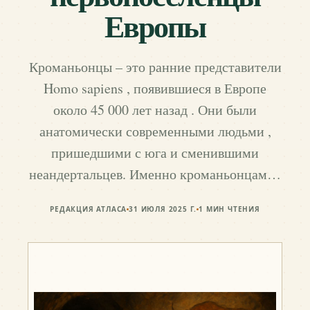
Европы
Кроманьонцы – это ранние представители
Homo sapiens , появившиеся в Европе
около 45 000 лет назад . Они были
анатомически современными людьми ,
пришедшими с юга и сменившими
неандертальцев. Именно кроманьонцам…
РЕДАКЦИЯ АТЛАСА
31 ИЮЛЯ 2025 Г.
1
МИН ЧТЕНИЯ