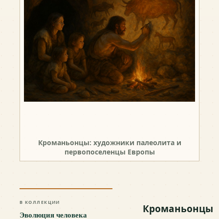
Кроманьонцы: художники палеолита и
первопоселенцы Европы
В КОЛЛЕКЦИИ
Кроманьонцы
Эволюция человека