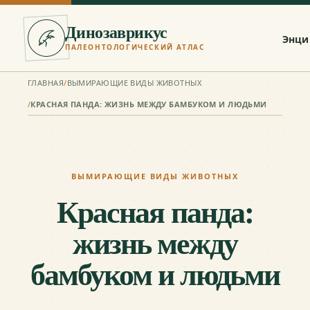
Динозаврикус
Энци
ПАЛЕОНТОЛОГИЧЕСКИЙ АТЛАС
ГЛАВНАЯ
/
ВЫМИРАЮЩИЕ ВИДЫ ЖИВОТНЫХ
/
КРАСНАЯ ПАНДА: ЖИЗНЬ МЕЖДУ БАМБУКОМ И ЛЮДЬМИ
ВЫМИРАЮЩИЕ ВИДЫ ЖИВОТНЫХ
Красная панда:
жизнь между
бамбуком и людьми