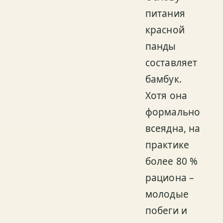
питания
красной
панды
составляет
бамбук.
Хотя она
формально
всеядна, на
практике
более 80 %
рациона –
молодые
побеги и