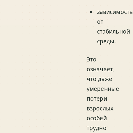
зависимость
от
стабильной
среды.
Это
означает,
что даже
умеренные
потери
взрослых
особей
трудно