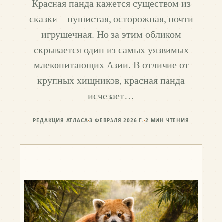
Красная панда кажется существом из
сказки – пушистая, осторожная, почти
игрушечная. Но за этим обликом
скрывается один из самых уязвимых
млекопитающих Азии. В отличие от
крупных хищников, красная панда
исчезает…
РЕДАКЦИЯ АТЛАСА
3 ФЕВРАЛЯ 2026 Г.
2
МИН ЧТЕНИЯ