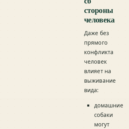
со
стороны
человека
Даже без
прямого
конфликта
человек
влияет на
выживание
вида:
домашние
собаки
могут