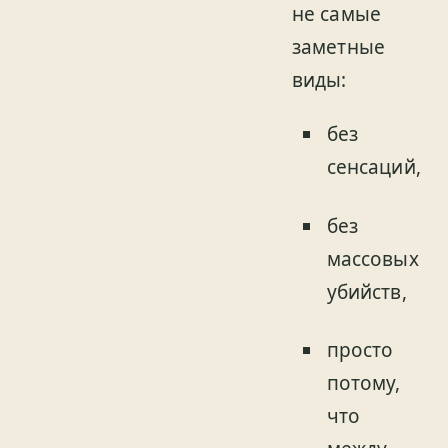
не самые
заметные
виды:
без
сенсаций,
без
массовых
убийств,
просто
потому,
что