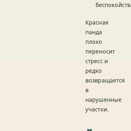
беспокойств
Красная
панда
плохо
переносит
стресс и
редко
возвращается
в
нарушенные
участки.