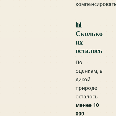
компенсировать
📊
Сколько
их
осталось
По
оценкам, в
дикой
природе
осталось
менее 10
000