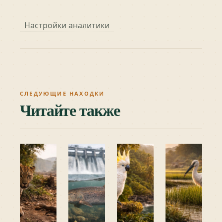
Настройки аналитики
СЛЕДУЮЩИЕ НАХОДКИ
Читайте также