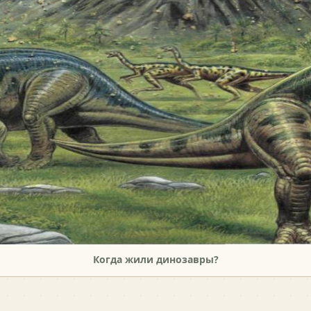
Когда жили динозавры?