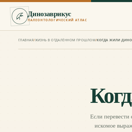
Динозаврикус
ПАЛЕОНТОЛОГИЧЕСКИЙ АТЛАС
ГЛАВНАЯ
/
ЖИЗНЬ В ОТДАЛЁННОМ ПРОШЛОМ
/
КОГДА ЖИЛИ ДИНО
Когд
Если перевести 
искомое выраж