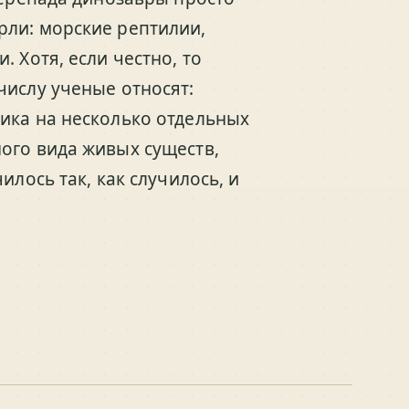
рли: морские рептилии,
 Хотя, если честно, то
числу ученые относят:
ика на несколько отдельных
ого вида живых существ,
илось так, как случилось, и