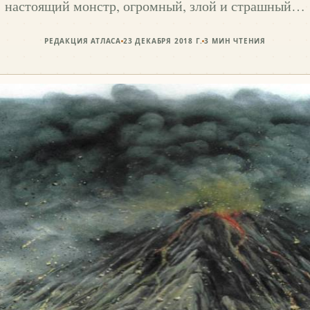
настоящий монстр, огромный, злой и страшный…
РЕДАКЦИЯ АТЛАСА
23 ДЕКАБРЯ 2018 Г.
3
МИН ЧТЕНИЯ