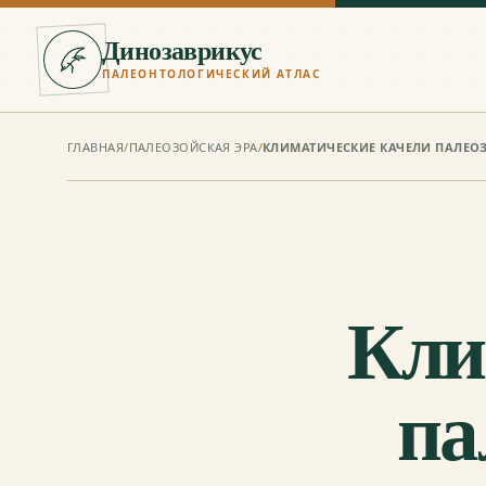
Динозаврикус
ПАЛЕОНТОЛОГИЧЕСКИЙ АТЛАС
ГЛАВНАЯ
/
ПАЛЕОЗОЙСКАЯ ЭРА
/
Кли
па