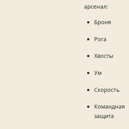
арсенал:
Броня
Рога
Хвосты
Ум
Скорость
Командная
защита