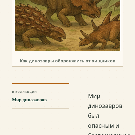
Как динозавры оборонялись от хищников
В КОЛЛЕКЦИИ
Мир
Мир динозавров
динозавров
был
опасным и