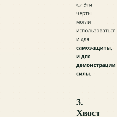
👉 Эти
черты
могли
использоваться
и для
самозащиты,
и для
демонстрации
силы
.
3.
Хвост