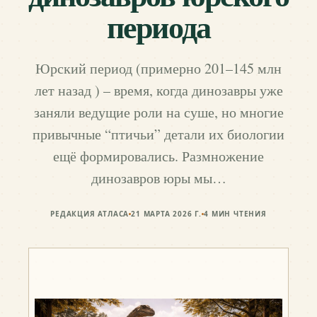
периода
Юрский период (примерно 201–145 млн
лет назад ) – время, когда динозавры уже
заняли ведущие роли на суше, но многие
привычные “птичьи” детали их биологии
ещё формировались. Размножение
динозавров юры мы…
РЕДАКЦИЯ АТЛАСА
21 МАРТА 2026 Г.
4
МИН ЧТЕНИЯ