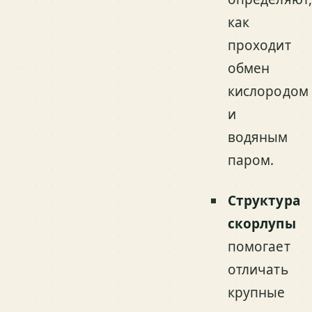
как
проходит
обмен
кислородом
и
водяным
паром.
Структура
скорлупы
помогает
отличать
крупные