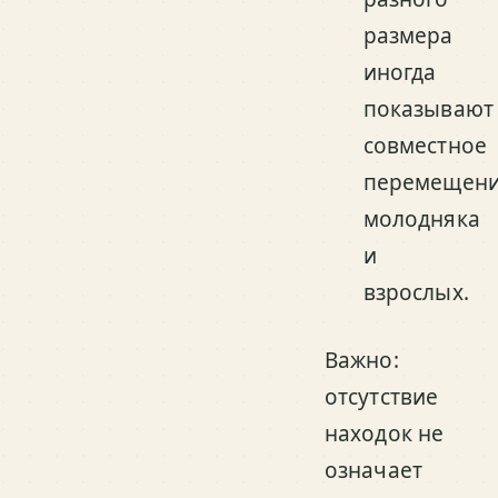
размера
иногда
показывают
совместное
перемещен
молодняка
и
взрослых.
Важно:
отсутствие
находок не
означает