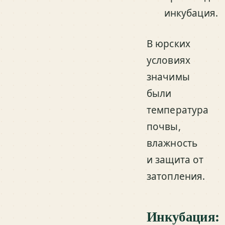
инкубация.
В юрских
условиях
значимы
были
температура
почвы,
влажность
и защита от
затопления.
Инкубация: