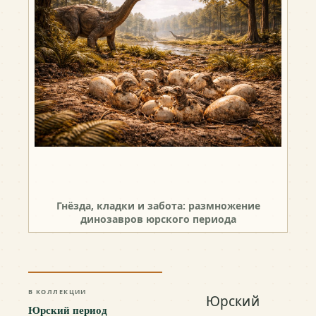
Гнёзда, кладки и забота: размножение
динозавров юрского периода
В КОЛЛЕКЦИИ
Юрский
Юрский период