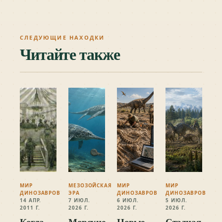
СЛЕДУЮЩИЕ НАХОДКИ
Читайте также
МИР
МЕЗОЗОЙСКАЯ
МИР
МИР
ДИНОЗАВРОВ
ЭРА
ДИНОЗАВРОВ
ДИНОЗАВРОВ
14 АПР.
7 ИЮЛ.
6 ИЮЛ.
5 ИЮЛ.
2011 Г.
2026 Г.
2026 Г.
2026 Г.
Когда
Морские
Новые
Стадная