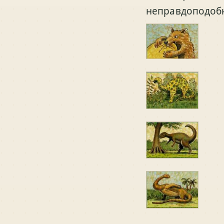
неправдоподоб