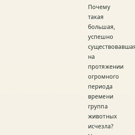
Почему
такая
большая,
успешно
существовавша
на
протяжении
огромного
периода
времени
группа
животных
исчезла?