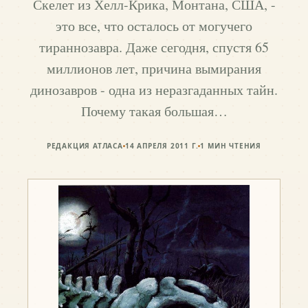
Скелет из Хелл-Крика, Монтана, США, -
это все, что осталось от могучего
тираннозавра. Даже сегодня, спустя 65
миллионов лет, причина вымирания
динозавров - одна из неразгаданных тайн.
Почему такая большая…
РЕДАКЦИЯ АТЛАСА
14 АПРЕЛЯ 2011 Г.
1
МИН ЧТЕНИЯ