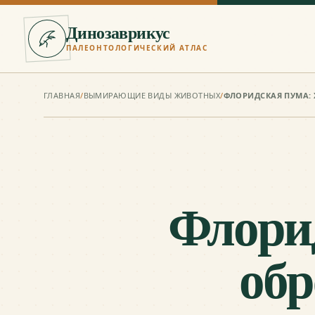
Динозаврикус
ПАЛЕОНТОЛОГИЧЕСКИЙ АТЛАС
ГЛАВНАЯ
/
ВЫМИРАЮЩИЕ ВИДЫ ЖИВОТНЫХ
/
ФЛОРИДСКАЯ ПУМА:
Флорид
обр