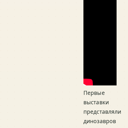
Первые
выставки
представляли
динозавров