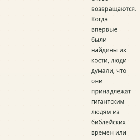
возвращаются.
Когда
впервые
были
найдены их
кости, люди
думали, что
они
принадлежат
гигантским
людям из
библейских
времен или