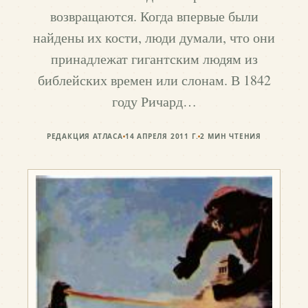
возвращаются. Когда впервые были
найдены их кости, люди думали, что они
принадлежат гигантским людям из
библейских времен или слонам. В 1842
году Ричард…
РЕДАКЦИЯ АТЛАСА
14 АПРЕЛЯ 2011 Г.
2
МИН ЧТЕНИЯ