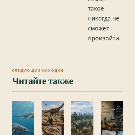
такое
никогда не
сможет
произойти.
СЛЕДУЮЩИЕ НАХОДКИ
Читайте также