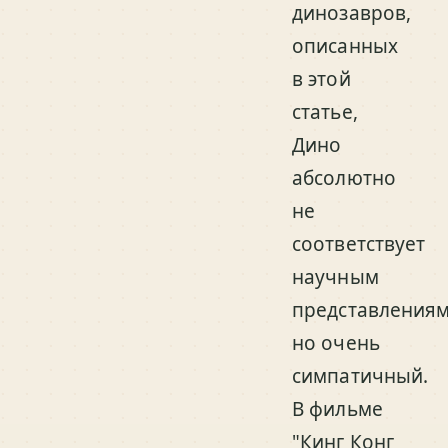
динозавров,
описанных
в этой
статье,
Дино
абсолютно
не
соответствует
научным
представлениям
но очень
симпатичный.
В фильме
"Кинг Конг