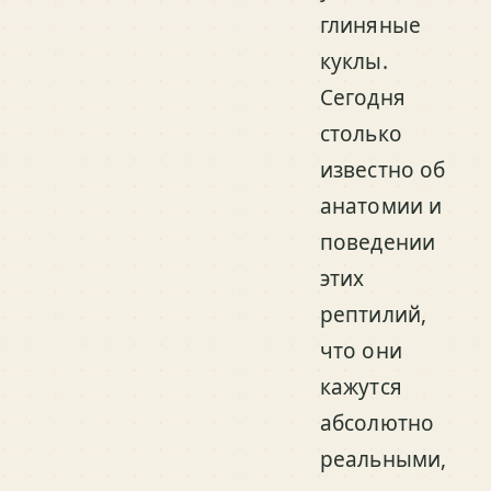
глиняные
куклы.
Сегодня
столько
известно об
анатомии и
поведении
этих
рептилий,
что они
кажутся
абсолютно
реальными,