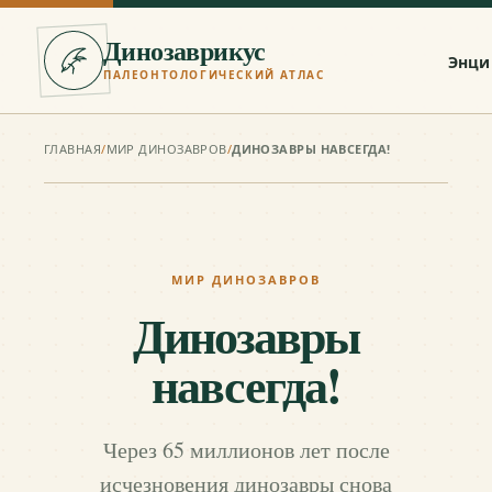
Динозаврикус
Энци
ПАЛЕОНТОЛОГИЧЕСКИЙ АТЛАС
ГЛАВНАЯ
/
МИР ДИНОЗАВРОВ
/
ДИНОЗАВРЫ НАВСЕГДА!
МИР ДИНОЗАВРОВ
Динозавры
навсегда!
Через 65 миллионов лет после
исчезновения динозавры снова