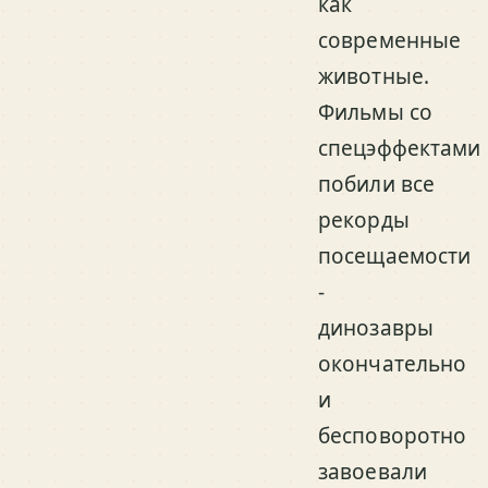
как
современные
животные.
Фильмы со
спецэффектами
побили все
рекорды
посещаемости
-
динозавры
окончательно
и
бесповоротно
завоевали