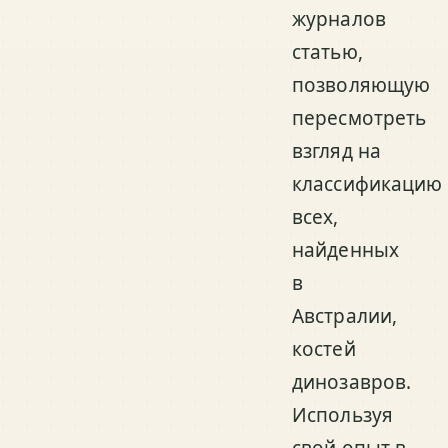
журналов
статью,
позволяющую
пересмотреть
взгляд на
классификацию
всех,
найденных
в
Австралии,
костей
динозавров.
Используя