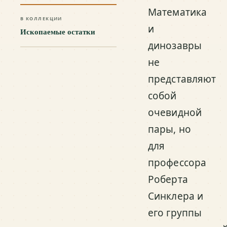
Математика
В КОЛЛЕКЦИИ
и
Ископаемые остатки
динозавры
не
представляют
собой
очевидной
пары, но
для
профессора
Роберта
Синклера и
его группы