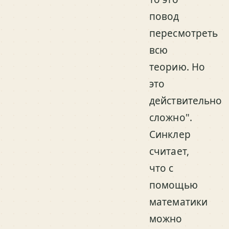
повод
пересмотреть
всю
теорию. Но
это
действительно
сложно".
Синклер
считает,
что с
помощью
математики
можно