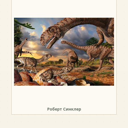
Роберт Синклер