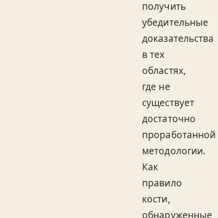
получить
убедительные
доказательства
в тех
областях,
где не
существует
достаточно
проработанной
методологии.
Как
правило
кости,
обнаруженные