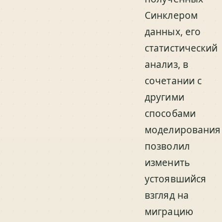
Синклером
данных, его
статистический
анализ, в
сочетании с
другими
способами
моделирования
позволил
изменить
устоявшийся
взгляд на
миграцию