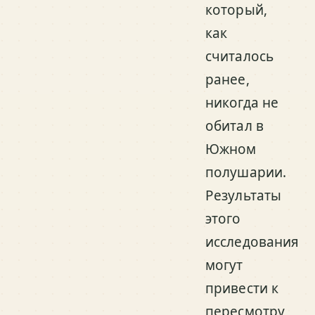
который,
как
считалось
ранее,
никогда не
обитал в
Южном
полушарии.
Результаты
этого
исследования
могут
привести к
пересмотру