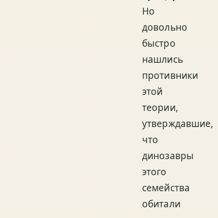
Но
довольно
быстро
нашлись
противники
этой
теории,
утверждавшие,
что
динозавры
этого
семейства
обитали