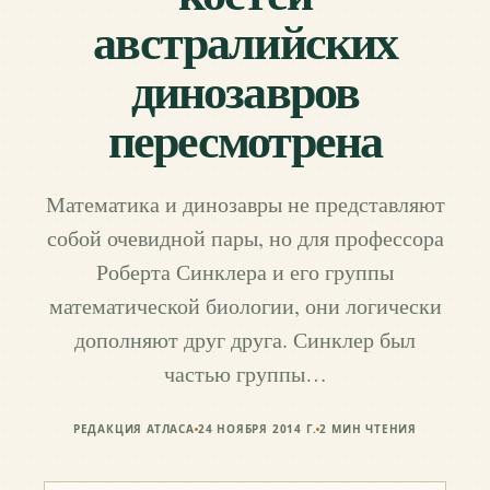
австралийских
динозавров
пересмотрена
Математика и динозавры не представляют
собой очевидной пары, но для профессора
Роберта Синклера и его группы
математической биологии, они логически
дополняют друг друга. Синклер был
частью группы…
РЕДАКЦИЯ АТЛАСА
24 НОЯБРЯ 2014 Г.
2
МИН ЧТЕНИЯ