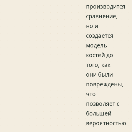
производится
сравнение,
но и
создается
модель
костей до
того, как
они были
повреждены,
что
позволяет с
большей
вероятностью