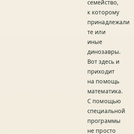
семейство,
к которому
принадлежали
те или
иные
динозавры.
Вот здесь и
приходит
на помощь
математика.
С помощью
специальной
программы
не просто