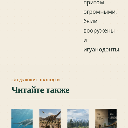
притом
огромными,
были
вооружены
и
игуанодонты.
СЛЕДУЮЩИЕ НАХОДКИ
Читайте также