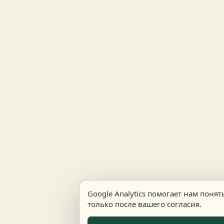
Google Analytics помогает нам поня
только после вашего согласия.