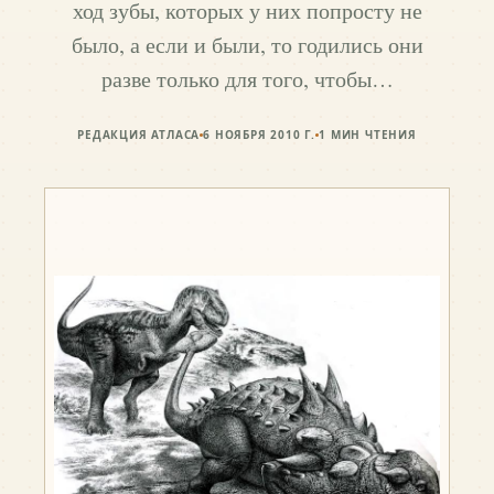
ход зубы, которых у них попросту не
было, а если и были, то годились они
разве только для того, чтобы…
РЕДАКЦИЯ АТЛАСА
6 НОЯБРЯ 2010 Г.
1
МИН ЧТЕНИЯ