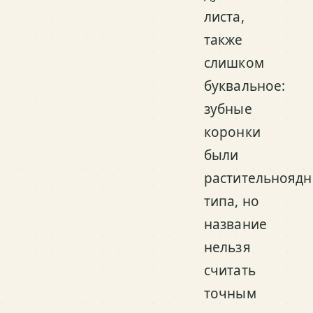
листа,
также
слишком
буквальное:
зубные
коронки
были
растительноядн
типа, но
название
нельзя
считать
точным