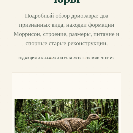
Подробный обзор дриозавра: два
признанных вида, находки формации
Моррисон, строение, размеры, питание и
спорные старые реконструкции.
РЕДАКЦИЯ АТЛАСА
23 АВГУСТА 2010 Г.
10
МИН ЧТЕНИЯ