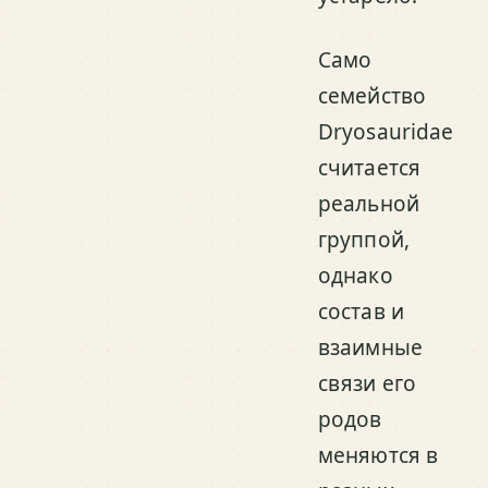
Само
семейство
Dryosauridae
считается
реальной
группой,
однако
состав и
взаимные
связи его
родов
меняются в