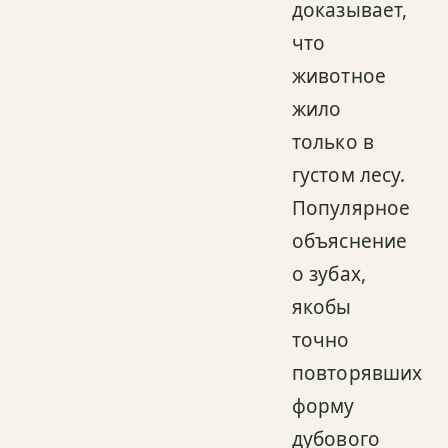
доказывает,
что
животное
жило
только в
густом лесу.
Популярное
объяснение
о зубах,
якобы
точно
повторявших
форму
дубового