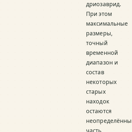
дриозаврид.
При этом
максимальные
размеры,
точный
временной
диапазон и
состав
некоторых
старых
находок
остаются
неопределённы
часть